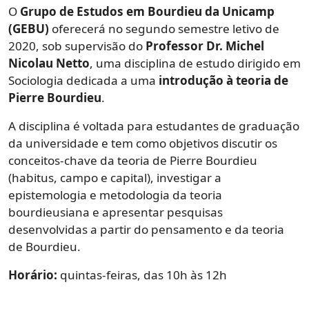
O
Grupo de Estudos em Bourdieu da Unicamp
(GEBU)
oferecerá no segundo semestre letivo de
2020, sob supervisão do
Professor Dr. Michel
Nicolau Netto
, uma disciplina de estudo dirigido em
Sociologia dedicada a uma
introdução à teoria de
Pierre Bourdieu
.
A disciplina é voltada para estudantes de graduação
da universidade e tem como objetivos discutir os
conceitos-chave da teoria de Pierre Bourdieu
(habitus, campo e capital), investigar a
epistemologia e metodologia da teoria
bourdieusiana e apresentar pesquisas
desenvolvidas a partir do pensamento e da teoria
de Bourdieu.
Horário:
quintas-feiras, das 10h às 12h