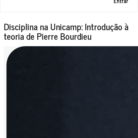
Entrar
Disciplina na Unicamp: Introdução à
teoria de Pierre Bourdieu