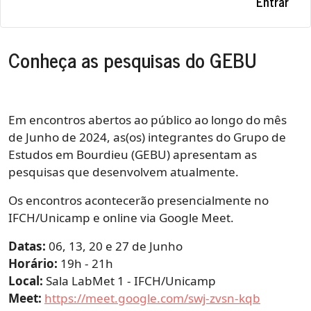
Entrar
Conheça as pesquisas do GEBU
Em encontros abertos ao público ao longo do mês
de Junho de 2024, as(os) integrantes do Grupo de
Estudos em Bourdieu (GEBU) apresentam as
pesquisas que desenvolvem atualmente.
Os encontros acontecerão presencialmente no
IFCH/Unicamp e online via Google Meet.
Datas:
06, 13, 20 e 27 de Junho
Horário:
19h - 21h
Local:
Sala LabMet 1 - IFCH/Unicamp
Meet:
https://meet.google.com/swj-zvsn-kqb